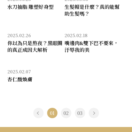
水刀抽脂 雕塑好身型
生髮帽是什麼？真的能幫
助生髮嗎？
2025.02.26
2025.02.18
你以為只是熬夜？黑眼圈
嘴邊肉&雙下巴不要來，
的真正成因大解析
汙辱我的美
2025.02.07
杏仁酸煥膚
01
02
03