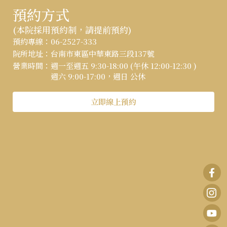
預約方式
(本院採用預約制，請提前預約)
:::
預約專線：
06-2527-333
院所地址：
台南市東區中華東路三段137號
營業時間：
週一至週五 9:30-18:00 (午休 12:00-12:30 )
週六 9:00-17:00，週日 公休
立即線上預約