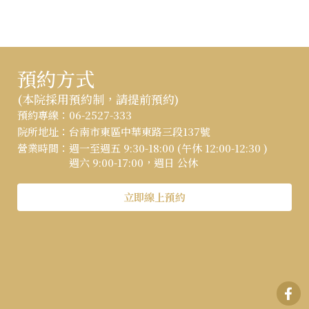
預約方式
(本院採用預約制，請提前預約)
:::
預約專線：
06-2527-333
院所地址：
台南市東區中華東路三段137號
營業時間：
週一至週五 9:30-18:00 (午休 12:00-12:30 )
週六 9:00-17:00，週日 公休
立即線上預約