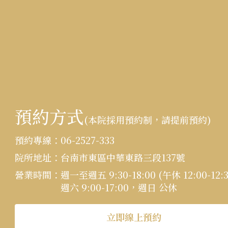
預約方式
(本院採用預約制，請提前預約)
:::
預約專線：
06-2527-333
院所地址：
台南市東區中華東路三段137號
營業時間：
週一至週五 9:30-18:00 (午休 12:00-12:3
週六 9:00-17:00，週日 公休
立即線上預約