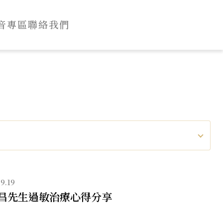
音專區
聯絡我們
9.19
昌先生過敏治療心得分享