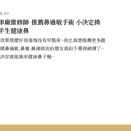
8.09
車廠維修師-推薦鼻過敏手術 小決定換
半生健康鼻
效果那麼好我後悔沒有早點來~我也真想推薦更多跟
樣鼻過敏,鼻塞,鼻涕倒流的朋友真的不要再硬撐了~
決定就能換來健康鼻子喔~