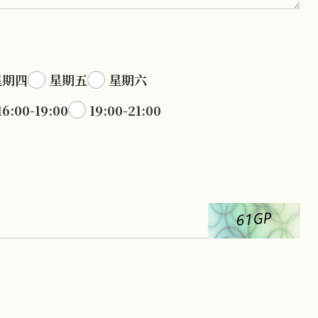
星期四
星期五
星期六
16:00-19:00
19:00-21:00