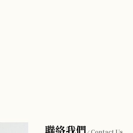
聯絡我們
Contact Us