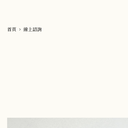
首頁
線上諮詢