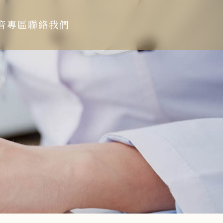
音專區
聯絡我們