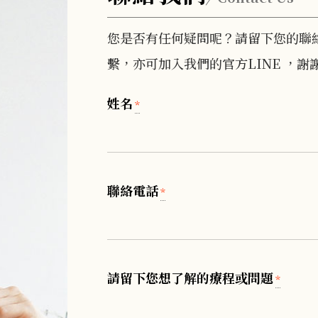
您是否有任何疑問呢？請留下您的聯
繫，亦可加入我們的官方LINE ，謝
姓名
*
聯絡電話
*
請留下您想了解的療程或問題
*