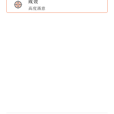
成效
高度滿意