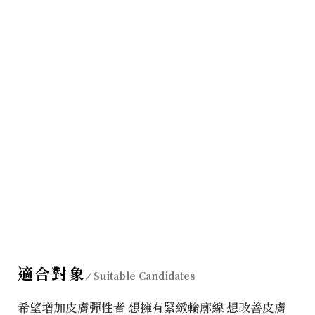
適合對象
Suitable Candidates
希望增加皮膚彈性者 想擁有緊緻輪廓線 想改善皮膚