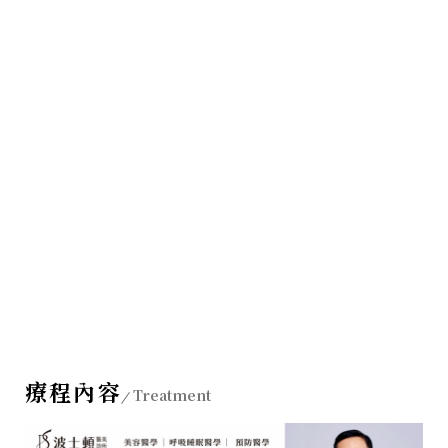
療程內容
Treatment