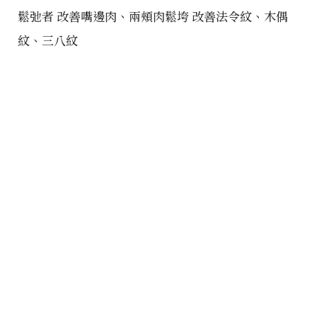
鬆弛者 改善嘴邊肉、兩頰肉鬆垮 改善法令紋、木偶
紋、三八紋