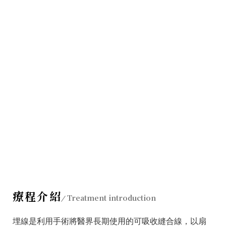
療程介紹
Treatment introduction
埋線是利用手術將醫界長期使用的可吸收縫合線，以扇