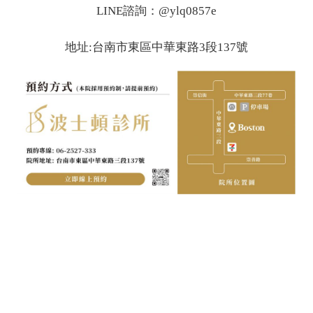
LINE諮詢：@ylq0857e
地址:台南市東區中華東路3段137號