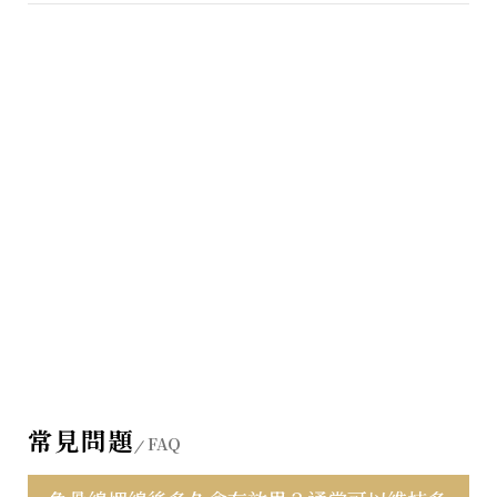
常見問題
FAQ