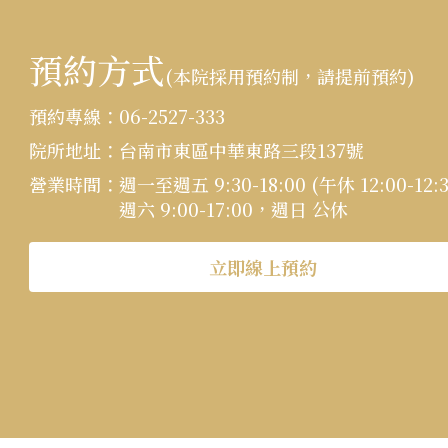
預約方式
(本院採用預約制，請提前預約)
:::
預約專線：
06-2527-333
院所地址：
台南市東區中華東路三段137號
營業時間：
週一至週五 9:30-18:00 (午休 12:00-12:3
週六 9:00-17:00，週日 公休
立即線上預約