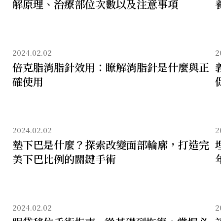
解原理、治療部位次數以及注意事項
2024.02.02
2
倍克脂消脂針效用：瞭解消脂針是什麼與正
確使用
2024.02.02
2
墊下巴是什麼？探索改變面部輪廓，打造完
美下巴比例的關鍵手術
2024.02.02
2