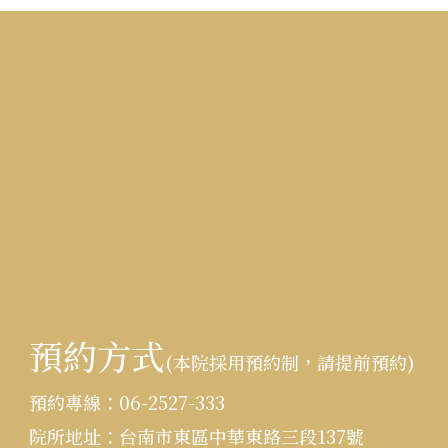
預約方式
(本院採用預約制，請提前預約)
:::
預約專線：
06-2527-333
院所地址：
台南市東區中華東路三段137號