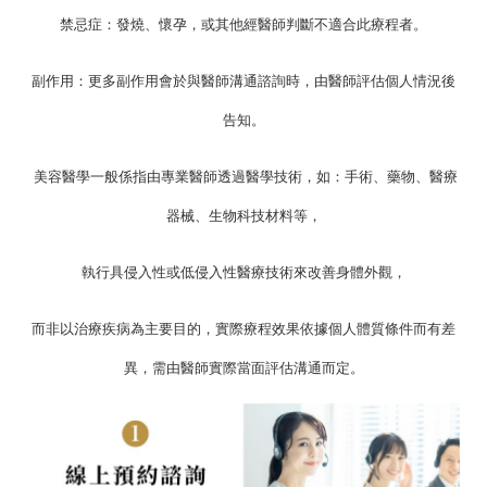
禁忌症：發燒、懷孕，或其他經醫師判斷不適合此療程者。
副作用：更多副作用會於與醫師溝通諮詢時，由醫師評估個人情況後
告知。
美容醫學一般係指由專業醫師透過醫學技術，如：手術、藥物、醫療
器械、生物科技材料等，
執行具侵入性或低侵入性醫療技術來改善身體外觀，
而非以治療疾病為主要目的，實際療程效果依據個人體質條件而有差
異，需由醫師實際當面評估溝通而定。