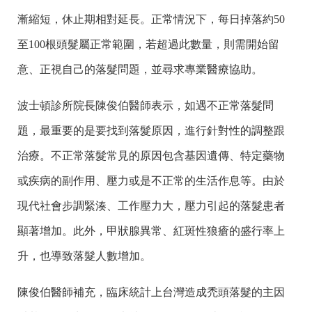
漸縮短，休止期相對延長。正常情況下，每日掉落約50
至100根頭髮屬正常範圍，若超過此數量，則需開始留
意、正視自己的落髮問題，並尋求專業醫療協助。
波士頓診所院長陳俊伯醫師表示，如遇不正常落髮問
題，最重要的是要找到落髮原因，進行針對性的調整跟
治療。不正常落髮常見的原因包含基因遺傳、特定藥物
或疾病的副作用、壓力或是不正常的生活作息等。由於
現代社會步調緊湊、工作壓力大，壓力引起的落髮患者
顯著增加。此外，甲狀腺異常、紅斑性狼瘡的盛行率上
升，也導致落髮人數增加。
陳俊伯醫師補充，臨床統計上台灣造成禿頭落髮的主因