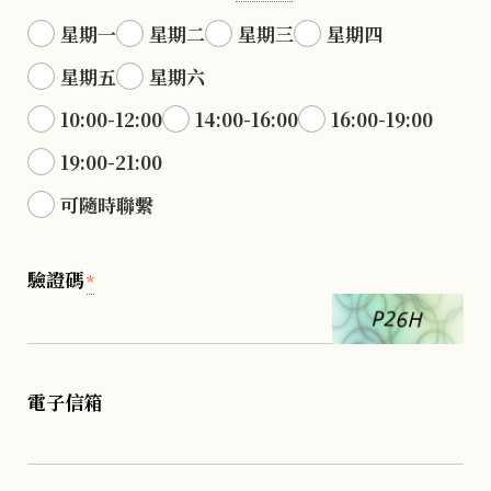
星期一
星期二
星期三
星期四
星期五
星期六
10:00-12:00
14:00-16:00
16:00-19:00
19:00-21:00
可隨時聯繫
驗證碼
*
電子信箱