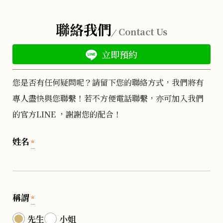
聯絡我們
Contact Us
立即預約
您是否有任何疑問呢？請留下您的聯絡方式，我們將有
專人盡快與您聯繫！若不方便電話聯繫，亦可加入我們
的官方LINE ，謝謝您的配合！
姓名
*
稱謂
*
先生
小姐