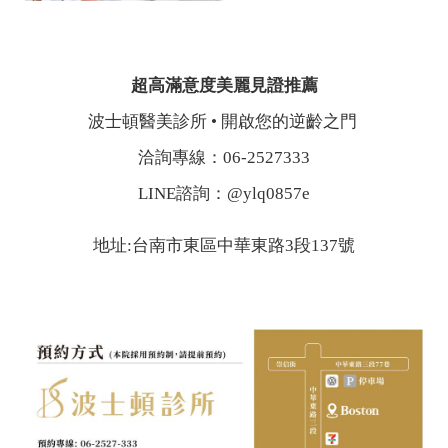
超高滿意度美麗見證推薦
波士頓醫美診所 • 開啟您的逆齡之門
洽詢專線：06-2527333
LINE諮詢：@ylq0857e
地址:台南市東區中華東路3段137號