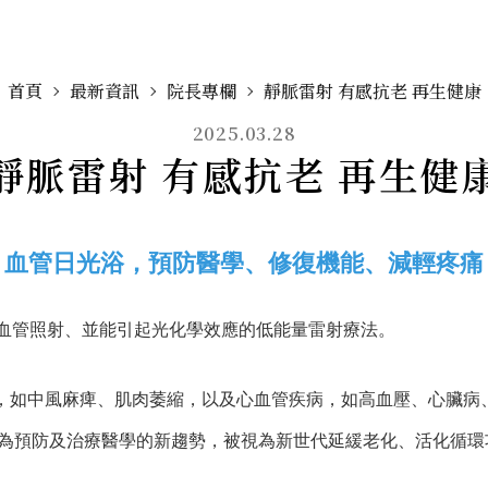
首頁
最新資訊
院長專欄
靜脈雷射 有感抗老 再生健康
2025.03.28
靜脈雷射 有感抗老 再生健
血管日光浴，預防醫學、修復機能、減輕疼痛
血管照射、並能引起光化學效應的低能量雷射療法。
疾病，如中風麻痺、肌肉萎縮，以及心血管疾病，如高血壓、心臟
為預防及治療醫學的新趨勢，被視為新世代延緩老化、活化循環