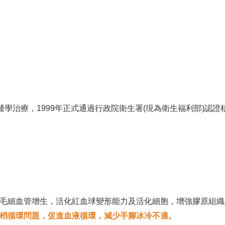
防醫學治療，1999年正式通過行政院衛生署(現為衛生福利部)認
毛細血管增生，活化紅血球變形能力及活化細胞，增強膠原組織
梢循環問題，促進血液循環，減少手腳冰冷不適。