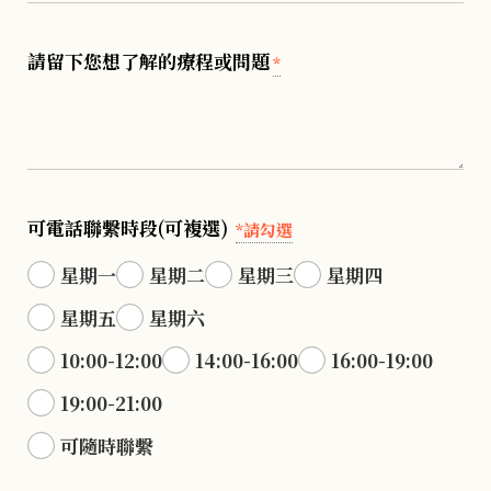
請留下您想了解的療程或問題
*
可電話聯繫時段(可複選)
*請勾選
星期一
星期二
星期三
星期四
星期五
星期六
10:00-12:00
14:00-16:00
16:00-19:00
19:00-21:00
可隨時聯繫