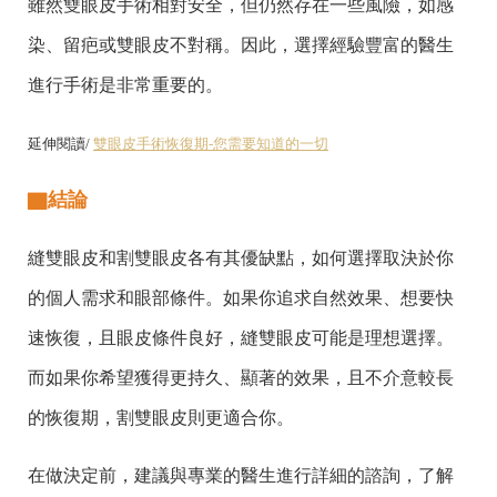
雖然雙眼皮手術相對安全，但仍然存在一些風險，如感
染、留疤或雙眼皮不對稱。因此，選擇經驗豐富的醫生
進行手術是非常重要的。
延伸閱讀/
雙眼皮手術恢復期-您需要知道的一切
▇結論
縫雙眼皮和割雙眼皮各有其優缺點，如何選擇取決於你
的個人需求和眼部條件。如果你追求自然效果、想要快
速恢復，且眼皮條件良好，縫雙眼皮可能是理想選擇。
而如果你希望獲得更持久、顯著的效果，且不介意較長
的恢復期，割雙眼皮則更適合你。
在做決定前，建議與專業的醫生進行詳細的諮詢，了解