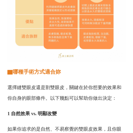
▇哪種手術方式適合妳
選擇縫雙眼皮還是割雙眼皮，關鍵在於你想要的效果和
你自身的眼部條件。以下幾點可以幫助你做出決定：
1 自然效果 vs. 明顯改變
如果你追求的是自然、不易察覺的雙眼皮效果，且你眼