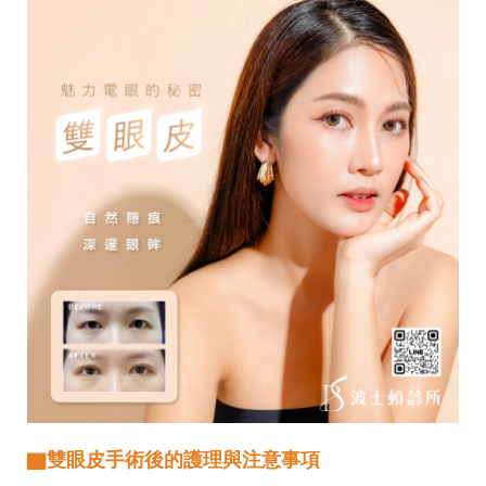
▇雙眼皮手術後的護理與注意事項