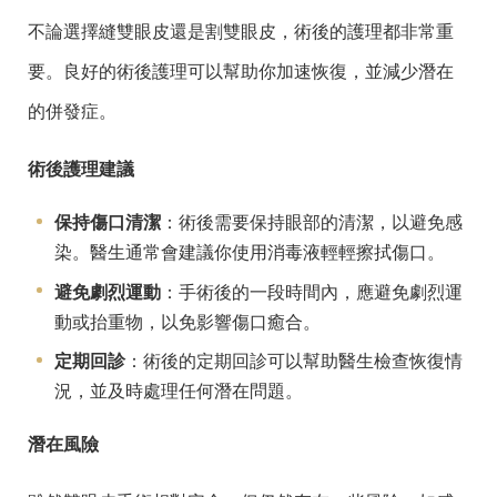
不論選擇縫雙眼皮還是割雙眼皮，術後的護理都非常重
要。良好的術後護理可以幫助你加速恢復，並減少潛在
的併發症。
術後護理建議
保持傷口清潔
：術後需要保持眼部的清潔，以避免感
染。醫生通常會建議你使用消毒液輕輕擦拭傷口。
避免劇烈運動
：手術後的一段時間內，應避免劇烈運
動或抬重物，以免影響傷口癒合。
定期回診
：術後的定期回診可以幫助醫生檢查恢復情
況，並及時處理任何潛在問題。
潛在風險