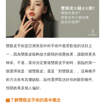
雙眼皮手術是亞洲美容外科手術中最受歡迎的項目之
一，因為雙眼皮能夠放大眼睛的視覺效果，讓眼睛更具
神采。不過，當你決定要做雙眼皮手術時，面臨的第一
個選擇就是「縫雙眼皮」還是「割雙眼皮」。這兩種手
術方法各有其優缺點，如何選擇取決於你的眼部條件、
預期效果及個人偏好。
▇
了解雙眼皮手術的基本概念