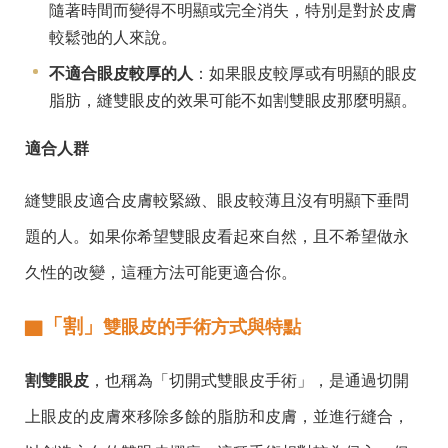
隨著時間而變得不明顯或完全消失，特別是對於皮膚
較鬆弛的人來說。
不適合眼皮較厚的人
：如果眼皮較厚或有明顯的眼皮
脂肪，縫雙眼皮的效果可能不如割雙眼皮那麼明顯。
適合人群
縫雙眼皮適合皮膚較緊緻、眼皮較薄且沒有明顯下垂問
題的人。如果你希望雙眼皮看起來自然，且不希望做永
久性的改變，這種方法可能更適合你。
「割」
▇
雙眼皮的手術方式與特點
割雙眼皮
，也稱為「切開式雙眼皮手術」，是通過切開
上眼皮的皮膚來移除多餘的脂肪和皮膚，並進行縫合，