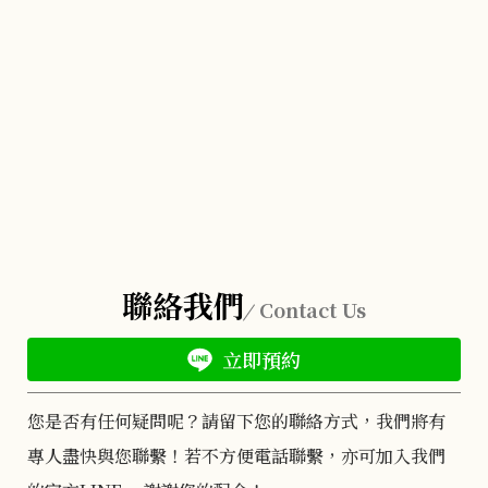
聯絡我們
Contact Us
立即預約
您是否有任何疑問呢？請留下您的聯絡方式，我們將有
專人盡快與您聯繫！若不方便電話聯繫，亦可加入我們