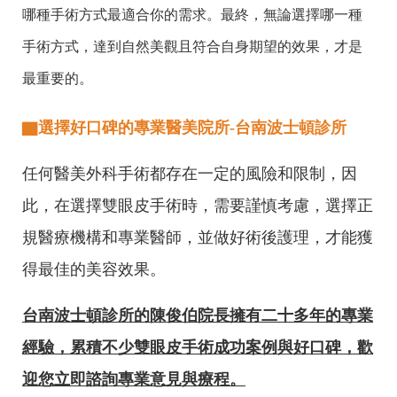
哪種手術方式最適合你的需求。最終，無論選擇哪一種
手術方式，達到自然美觀且符合自身期望的效果，才是
最重要的。
▇選擇好口碑的專業醫美院所-台南波士頓診所
任何醫美外科手術都存在一定的風險和限制，因
此，在選擇雙眼皮手術時，需要謹慎考慮，選擇正
規醫療機構和專業醫師，並做好術後護理，才能獲
得最佳的美容效果。
台南波士頓診所的陳俊伯院長擁有二十多年的專業
經驗，累積不少雙眼皮手術成功案例與好口碑，歡
迎您立即諮詢專業意見與療程。