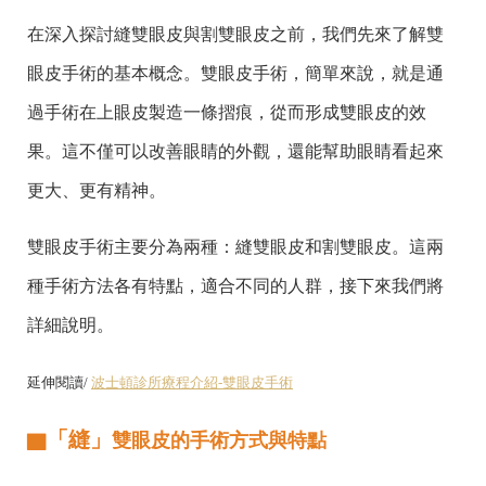
在深入探討縫雙眼皮與割雙眼皮之前，我們先來了解雙
眼皮手術的基本概念。雙眼皮手術，簡單來說，就是通
過手術在上眼皮製造一條摺痕，從而形成雙眼皮的效
果。這不僅可以改善眼睛的外觀，還能幫助眼睛看起來
更大、更有精神。
雙眼皮手術主要分為兩種：縫雙眼皮和割雙眼皮。這兩
種手術方法各有特點，適合不同的人群，接下來我們將
詳細說明。
延伸閱讀/
波士頓診所療程介紹-雙眼皮手術
「縫」
▇
雙眼皮的手術方式與特點