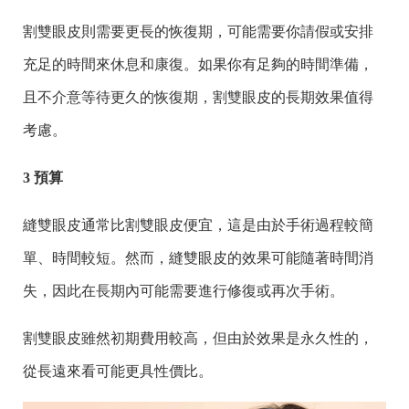
割雙眼皮則需要更長的恢復期，可能需要你請假或安排
充足的時間來休息和康復。如果你有足夠的時間準備，
且不介意等待更久的恢復期，割雙眼皮的長期效果值得
考慮。
3 預算
縫雙眼皮通常比割雙眼皮便宜，這是由於手術過程較簡
單、時間較短。然而，縫雙眼皮的效果可能隨著時間消
失，因此在長期內可能需要進行修復或再次手術。
割雙眼皮雖然初期費用較高，但由於效果是永久性的，
從長遠來看可能更具性價比。