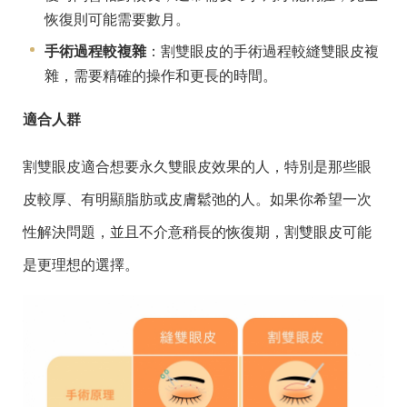
恢復則可能需要數月。
手術過程較複雜
：割雙眼皮的手術過程較縫雙眼皮複
雜，需要精確的操作和更長的時間。
適合人群
割雙眼皮適合想要永久雙眼皮效果的人，特別是那些眼
皮較厚、有明顯脂肪或皮膚鬆弛的人。如果你希望一次
性解決問題，並且不介意稍長的恢復期，割雙眼皮可能
是更理想的選擇。