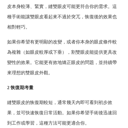
皮本身較薄、緊實，縫雙眼皮可能更符合你的需求。這
種手術能讓雙眼皮看起來不過於突兀，恢復後的效果也
相對輕巧。
如果你希望有更明顯的改變，或者你本身的眼皮條件較
為複雜（如眼皮較厚或下垂），割雙眼皮能提供更具改
變性的效果。它能更有效地矯正眼皮的問題，並持續帶
來理想的雙眼皮外觀。
2 恢復期考量
縫雙眼皮的恢復期較短，通常幾天內即可看到初步效
果，並可快速恢復日常活動。如果你希望手術後迅速回
到工作或學習，這種方法可能更適合你。