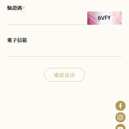
驗證碼
*
電子信箱
確認送出