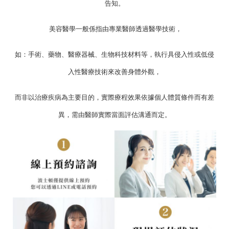
告知。
美容醫學一般係指由專業醫師透過醫學技術，
如：手術、藥物、醫療器械、生物科技材料等，執行具侵入性或低侵
入性醫療技術來改善身體外觀，
而非以治療疾病為主要目的，實際療程效果依據個人體質條件而有差
異，需由醫師實際當面評估溝通而定。