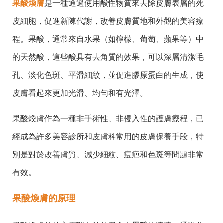
果酸煥膚
是一種通過使用酸性物質來去除皮膚表層的死
皮細胞，促進新陳代謝，改善皮膚質地和外觀的美容療
程。果酸，通常來自水果（如檸檬、葡萄、蘋果等）中
的天然酸，這些酸具有去角質的效果，可以深層清潔毛
孔、淡化色斑、平滑細紋，並促進膠原蛋白的生成，使
皮膚看起來更加光滑、均勻和有光澤。
果酸煥膚作為一種非手術性、非侵入性的護膚療程，已
經成為許多美容診所和皮膚科常用的皮膚保養手段，特
別是對於改善膚質、減少細紋、痘疤和色斑等問題非常
有效。
果酸煥膚的原理