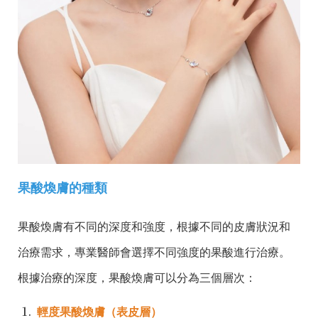
果酸煥膚的種類
果酸煥膚有不同的深度和強度，根據不同的皮膚狀況和
治療需求，專業醫師會選擇不同強度的果酸進行治療。
根據治療的深度，果酸煥膚可以分為三個層次：
輕度果酸煥膚（表皮層）