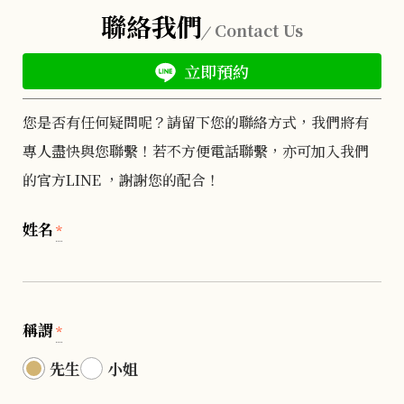
聯絡我們
Contact Us
立即預約
您是否有任何疑問呢？請留下您的聯絡方式，我們將有
專人盡快與您聯繫！若不方便電話聯繫，亦可加入我們
的官方LINE ，謝謝您的配合！
姓名
*
稱謂
*
先生
小姐