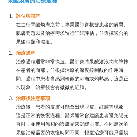
果酸煥膚的治療過程
評估與諮詢
在進行果酸煥膚之前，專業醫師會根據患者的膚質、
肌膚問題以及治療需求進行詳細評估，並選擇適合的
果酸種類和濃度。
治療過程
治療過程通常非常快速。醫師會將果酸溶液均勻塗抹
在患者的面部，並根據治療的深度控制酸的作用時
間。過程中患者會感到輕微的刺痛或灼熱感，這是正
常現象，治療後會有微微的紅腫。
治療後注意事項
治療後，患者的皮膚可能會出現脫皮、紅腫等現象，
這是正常的恢復過程。醫師通常會建議患者避免陽光
直射，並使用溫和的護膚品來舒緩肌膚。不同層次的
果酸治療需要的恢復時間不同，輕度治療可能只需幾