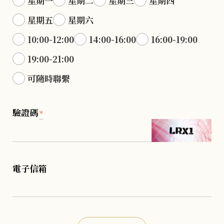
星期一
星期二
星期三
星期四
星期五
星期六
10:00-12:00
14:00-16:00
16:00-19:00
19:00-21:00
可隨時聯繫
驗證碼
*
電子信箱