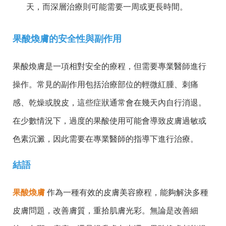
天，而深層治療則可能需要一周或更長時間。
果酸煥膚的安全性與副作用
果酸煥膚是一項相對安全的療程，但需要專業醫師進行
操作。常見的副作用包括治療部位的輕微紅腫、刺痛
感、乾燥或脫皮，這些症狀通常會在幾天內自行消退。
在少數情況下，過度的果酸使用可能會導致皮膚過敏或
色素沉澱，因此需要在專業醫師的指導下進行治療。
結語
果酸煥膚
作為一種有效的皮膚美容療程，能夠解決多種
皮膚問題，改善膚質，重拾肌膚光彩。無論是改善細