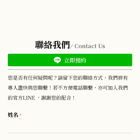
聯絡我們
Contact Us
立即預約
您是否有任何疑問呢？請留下您的聯絡方式，我們將有
專人盡快與您聯繫！若不方便電話聯繫，亦可加入我們
的官方LINE ，謝謝您的配合！
姓名
*