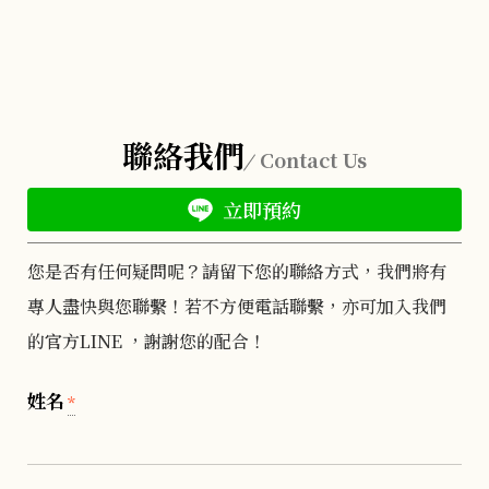
聯絡我們
Contact Us
立即預約
您是否有任何疑問呢？請留下您的聯絡方式，我們將有
專人盡快與您聯繫！若不方便電話聯繫，亦可加入我們
的官方LINE ，謝謝您的配合！
姓名
*