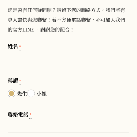
您是否有任何疑問呢？請留下您的聯絡方式，我們將有
專人盡快與您聯繫！若不方便電話聯繫，亦可加入我們
的官方LINE ，謝謝您的配合！
姓名
*
稱謂
*
先生
小姐
聯絡電話
*