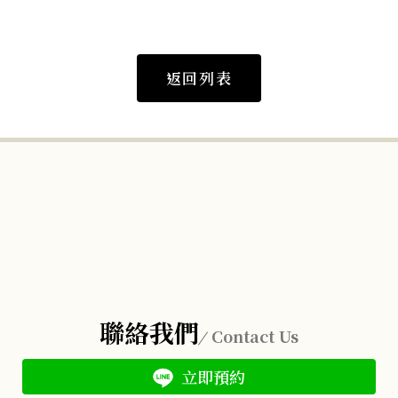
返回列表
聯絡我們
Contact Us
立即預約