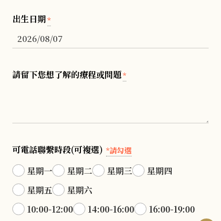
出生日期
*
請留下您想了解的療程或問題
*
可電話聯繫時段(可複選)
*請勾選
星期一
星期二
星期三
星期四
星期五
星期六
10:00-12:00
14:00-16:00
16:00-19:00