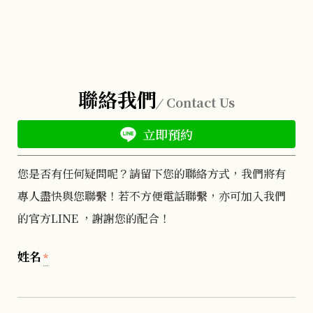
聯絡我們
Contact Us
立即預約
您是否有任何疑問呢？請留下您的聯絡方式，我們將有
專人盡快與您聯繫！若不方便電話聯繫，亦可加入我們
的官方LINE ，謝謝您的配合！
姓名
*