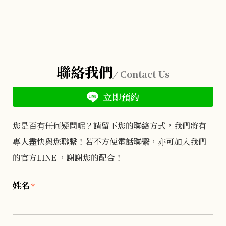
聯絡我們
Contact Us
立即預約
您是否有任何疑問呢？請留下您的聯絡方式，我們將有
專人盡快與您聯繫！若不方便電話聯繫，亦可加入我們
的官方LINE ，謝謝您的配合！
姓名
*