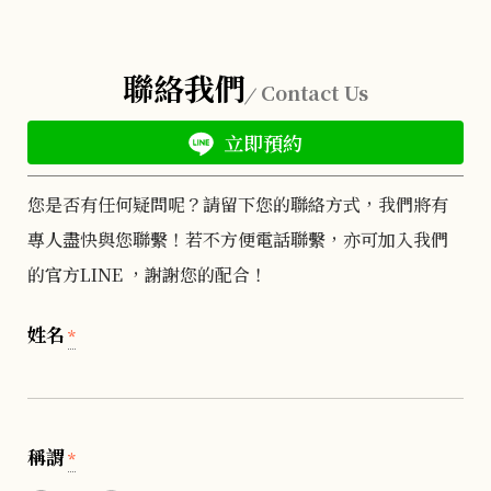
聯絡我們
Contact Us
立即預約
您是否有任何疑問呢？請留下您的聯絡方式，我們將有
專人盡快與您聯繫！若不方便電話聯繫，亦可加入我們
的官方LINE ，謝謝您的配合！
姓名
*
稱謂
*